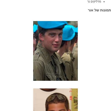
מדליקים נר
תמונות של אור