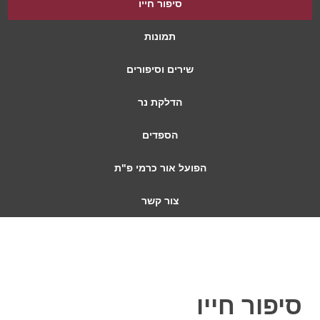
סיפור חייו
תמונות
שירים וסיפורים
הדלקת נר
הספדים
הפועל אור כרמי פ"ת
צור קשר
סיפור חייו