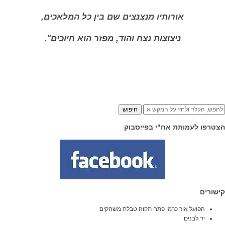
אורותיו מנצנצים שם בין כל המלאכים,
ניצוצות נצח והוד, מפזר הוא חיוכים"
.
חיפוש
הצטרפו לעמותת אח"י בפייסבוק
קישורים
הפועל אור כרמי פתח תקוה טבלת משחקים
יד לבנים