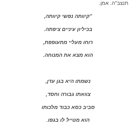
תנצב"ה. אמן.
"קיוותה נפשי קיוותה,
בכיליון עיניים ציפתה.
רוחו מעליי מתעופפת,
הוא מצא את המנוחה.
נשמתו היא בגן עדן,
צוואתו גבורה וחסד,
סביב כסא כבוד מלכותו
הוא מטייל לו בגפו.