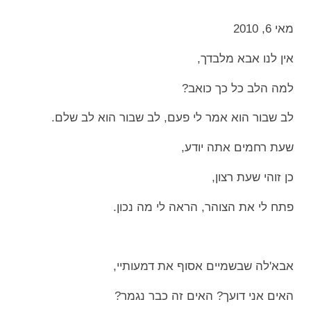
מאי 6, 2010
אין לנו אבא מלבדך,
למה הלב כל כך כואב?
לב שבור הוא אמר לי פעם, לב שבור הוא לב שלם.
שעת רחמים אתה יודע,
כן זוהי שעת רצון,
פתח לי את הצוהר, הראה לי מה נכון.
אבא'לה שבשמיים אסוף את דמעותיי,
האים אני דועך? האים זה כבר נגמר?