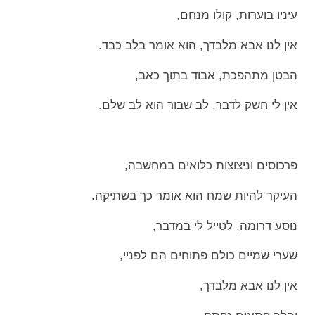
עיניו בוערות, קולו מנחם,
אין לנו אבא מלבדך, הוא אומר בלב כבד.
הבטן מתהפכת, אבוד בתוך כאב,
אין לי חשק לדבר, לב שבור הוא לב שלם.
פרכוסים וניצוצות כלואים במחשבה,
העיקר להיות שמח הוא אומר כך בשתיקה.
נוסע דרומה, לטייל לי במדבר,
שערי שמיים כולם פתוחים הם לפניי,
אין לנו אבא מלבדך,