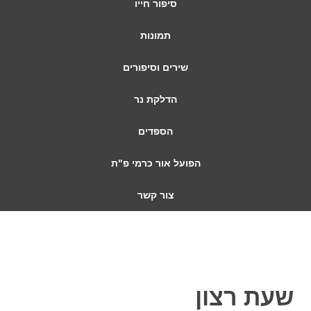
סיפור חייו
תמונות
שירים וסיפורים
הדלקת נר
הספדים
הפועל אור כרמי פ"ת
צור קשר
שעת רצון